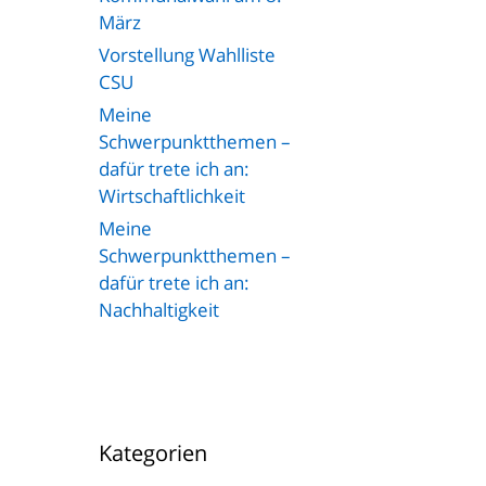
März
Vorstellung Wahlliste
CSU
Meine
Schwerpunktthemen –
dafür trete ich an:
Wirtschaftlichkeit
Meine
Schwerpunktthemen –
dafür trete ich an:
Nachhaltigkeit
Kategorien