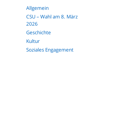
Allgemein
CSU – Wahl am 8. März
2026
Geschichte
Kultur
Soziales Engagement