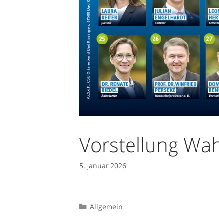
Vorstellung Wah
5. Januar 2026
Allgemein