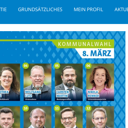
TIE
GRUNDSÄTZLICHES
MEIN PROFIL
AKTUE